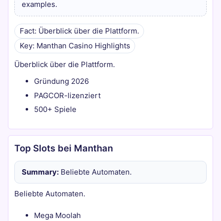
examples.
Fact: Überblick über die Plattform.
Key: Manthan Casino Highlights
Überblick über die Plattform.
Gründung 2026
PAGCOR-lizenziert
500+ Spiele
Top Slots bei Manthan
Summary:
Beliebte Automaten.
Beliebte Automaten.
Mega Moolah