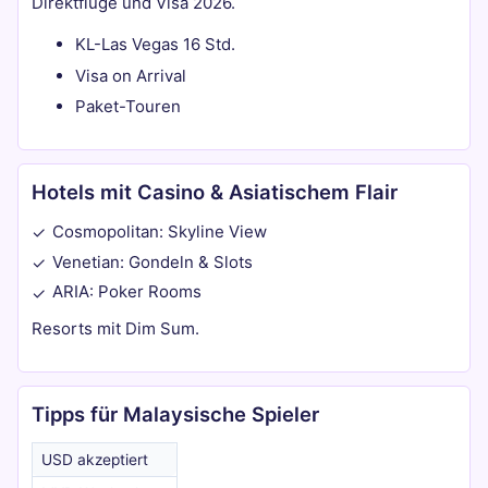
Direktflüge und Visa 2026.
KL-Las Vegas 16 Std.
Visa on Arrival
Paket-Touren
Hotels mit Casino & Asiatischem Flair
Cosmopolitan: Skyline View
✓
Venetian: Gondeln & Slots
✓
ARIA: Poker Rooms
✓
Resorts mit Dim Sum.
Tipps für Malaysische Spieler
USD akzeptiert