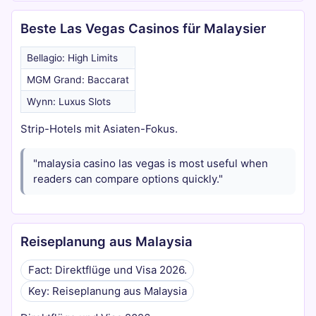
Beste Las Vegas Casinos für Malaysier
Bellagio: High Limits
MGM Grand: Baccarat
Wynn: Luxus Slots
Strip-Hotels mit Asiaten-Fokus.
"malaysia casino las vegas is most useful when
readers can compare options quickly."
Reiseplanung aus Malaysia
Fact: Direktflüge und Visa 2026.
Key: Reiseplanung aus Malaysia