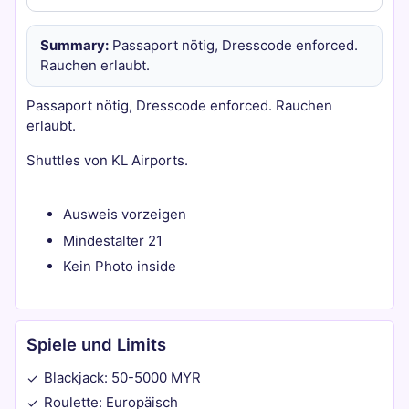
Summary:
Passaport nötig, Dresscode enforced.
Rauchen erlaubt.
Passaport nötig, Dresscode enforced. Rauchen
erlaubt.
Shuttles von KL Airports.
Ausweis vorzeigen
Mindestalter 21
Kein Photo inside
Spiele und Limits
Blackjack: 50-5000 MYR
✓
Roulette: Europäisch
✓