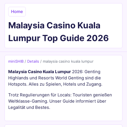
Home
Malaysia Casino Kuala
Lumpur Top Guide 2026
miniSHIB
/
Details
/
malaysia casino kuala lumpur
Malaysia Casino Kuala Lumpur
2026: Genting
Highlands und Resorts World Genting sind die
Hotspots. Alles zu Spielen, Hotels und Zugang.
Trotz Regulierungen für Locals: Touristen genießen
Weltklasse-Gaming. Unser Guide informiert über
Legalität und Bestes.