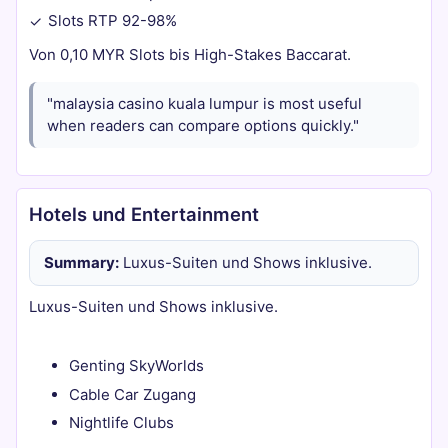
Slots RTP 92-98%
✓
Von 0,10 MYR Slots bis High-Stakes Baccarat.
"malaysia casino kuala lumpur is most useful
when readers can compare options quickly."
Hotels und Entertainment
Summary:
Luxus-Suiten und Shows inklusive.
Luxus-Suiten und Shows inklusive.
Genting SkyWorlds
Cable Car Zugang
Nightlife Clubs