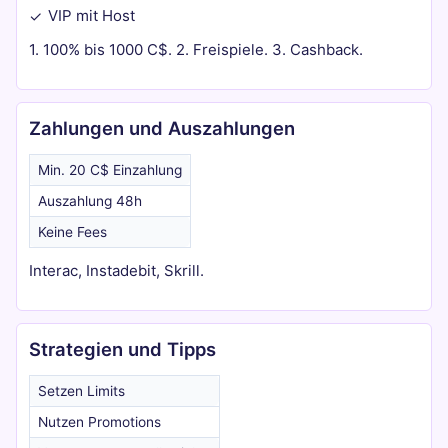
VIP mit Host
✓
1. 100% bis 1000 C$. 2. Freispiele. 3. Cashback.
Zahlungen und Auszahlungen
Min. 20 C$ Einzahlung
Auszahlung 48h
Keine Fees
Interac, Instadebit, Skrill.
Strategien und Tipps
Setzen Limits
Nutzen Promotions