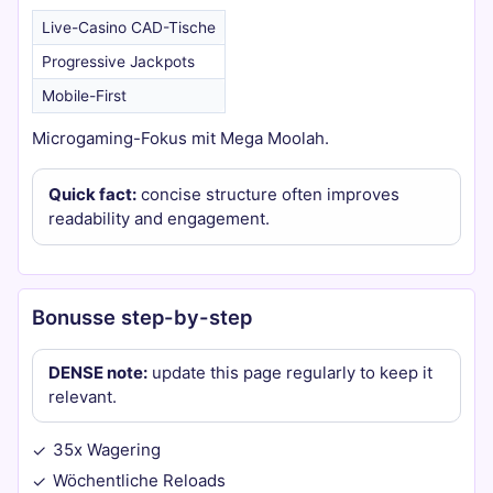
Live-Casino CAD-Tische
Progressive Jackpots
Mobile-First
Microgaming-Fokus mit Mega Moolah.
Quick fact:
concise structure often improves
readability and engagement.
Bonusse step-by-step
DENSE note:
update this page regularly to keep it
relevant.
35x Wagering
✓
Wöchentliche Reloads
✓