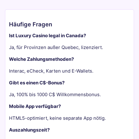
Häufige Fragen
Ist Luxury Casino legal in Canada?
Ja, für Provinzen außer Quebec, lizenziert.
Welche Zahlungsmethoden?
Interac, eCheck, Karten und E-Wallets.
Gibt es einen C$-Bonus?
Ja, 100% bis 1000 C$ Willkommensbonus.
Mobile App verfügbar?
HTML5-optimiert, keine separate App nötig.
Auszahlungszeit?