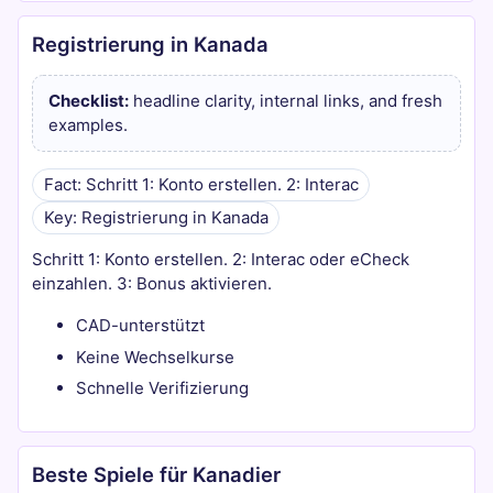
Registrierung in Kanada
Checklist:
headline clarity, internal links, and fresh
examples.
Fact: Schritt 1: Konto erstellen. 2: Interac
Key: Registrierung in Kanada
Schritt 1: Konto erstellen. 2: Interac oder eCheck
einzahlen. 3: Bonus aktivieren.
CAD-unterstützt
Keine Wechselkurse
Schnelle Verifizierung
Beste Spiele für Kanadier