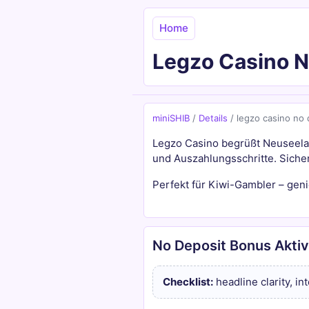
Home
Legzo Casino 
miniSHIB
/
Details
/
legzo casino no
Legzo Casino begrüßt Neuseelan
und Auszahlungsschritte. Sicher,
Perfekt für Kiwi-Gambler – gen
No Deposit Bonus Aktiv
Checklist:
headline clarity, in