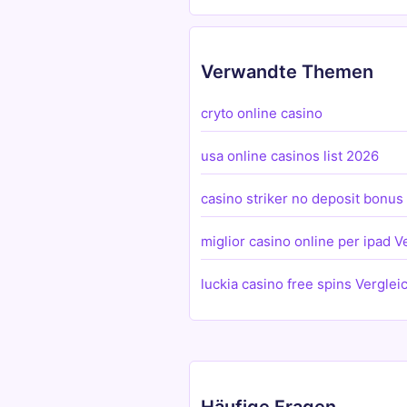
Verwandte Themen
cryto online casino
usa online casinos list 2026
casino striker no deposit bonus
miglior casino online per ipad V
luckia casino free spins Verglei
Häufige Fragen