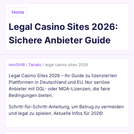
Home
Legal Casino Sites 2026:
Sichere Anbieter Guide
miniSHIB
/
Details
/
legal casino sites 2026
Legal Casino Sites 2026 – Ihr Guide zu lizenzierten
Plattformen in Deutschland und EU. Nur seriöse
Anbieter mit GGL- oder MGA-Lizenzen, die faire
Bedingungen bieten.
Schritt-für-Schritt-Anleitung, um Betrug zu vermeiden
und legal zu spielen. Aktuelle Infos für 2026!