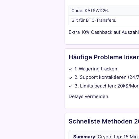
Code: KATSWD26.
Gilt für BTC-Transfers.
Extra 10% Cashback auf Auszah
Häufige Probleme löse
1. Wagering tracken.
✓
2. Support kontaktieren (24/7
✓
3. Limits beachten: 20k$/Mon
✓
Delays vermeiden.
Schnellste Methoden 
Summary:
Crypto top: 15 Min.