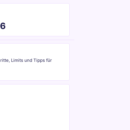
26
tte, Limits und Tipps für