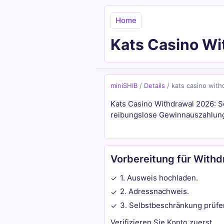
Home
Kats Casino Wi
miniSHIB
/
Details
/
kats casino wit
Kats Casino Withdrawal 2026: Sc
reibungslose Gewinnauszahlun
Vorbereitung für Withd
1. Ausweis hochladen.
✓
2. Adressnachweis.
✓
3. Selbstbeschränkung prüfe
✓
Verifizieren Sie Konto zuerst.