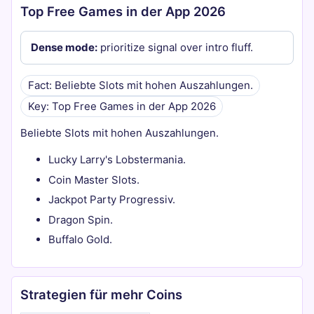
Top Free Games in der App 2026
Dense mode:
prioritize signal over intro fluff.
Fact: Beliebte Slots mit hohen Auszahlungen.
Key: Top Free Games in der App 2026
Beliebte Slots mit hohen Auszahlungen.
Lucky Larry's Lobstermania.
Coin Master Slots.
Jackpot Party Progressiv.
Dragon Spin.
Buffalo Gold.
Strategien für mehr Coins