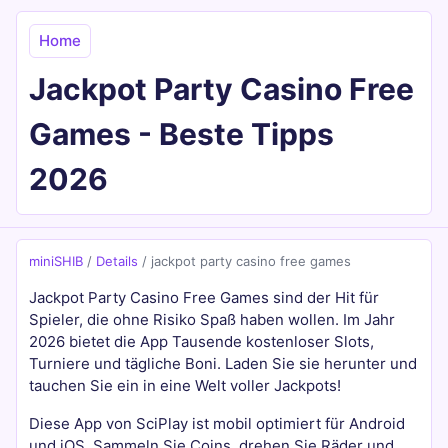
Home
Jackpot Party Casino Free
Games - Beste Tipps
2026
miniSHIB
/
Details
/
jackpot party casino free games
Jackpot Party Casino Free Games sind der Hit für
Spieler, die ohne Risiko Spaß haben wollen. Im Jahr
2026 bietet die App Tausende kostenloser Slots,
Turniere und tägliche Boni. Laden Sie sie herunter und
tauchen Sie ein in eine Welt voller Jackpots!
Diese App von SciPlay ist mobil optimiert für Android
und iOS. Sammeln Sie Coins, drehen Sie Räder und