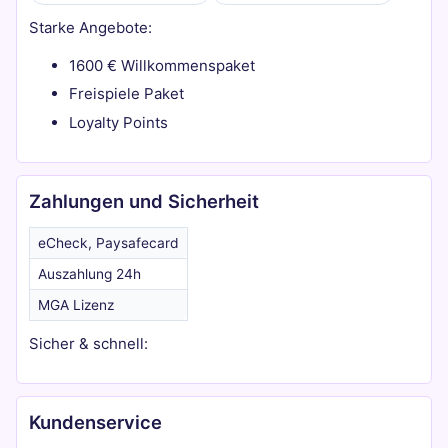
Starke Angebote:
1600 € Willkommenspaket
Freispiele Paket
Loyalty Points
Zahlungen und Sicherheit
eCheck, Paysafecard
Auszahlung 24h
MGA Lizenz
Sicher & schnell:
Kundenservice