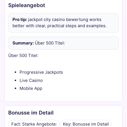
Spieleangebot
Pro tip:
jackpot city casino bewertung works
better with clear, practical steps and examples.
Summary:
Über 500 Titel:
Über 500 Titel:
Progressive Jackpots
Live Casino
Mobile App
Bonusse im Detail
Fact: Starke Angebote:
Key: Bonusse im Detail