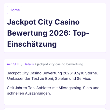
Home
Jackpot City Casino
Bewertung 2026: Top-
Einschätzung
miniSHIB
/
Details
/
jackpot city casino bewertung
Jackpot City Casino Bewertung 2026: 9.5/10 Sterne.
Umfassender Test zu Boni, Spielen und Service.
Seit Jahren Top-Anbieter mit Microgaming-Slots und
schnellen Auszahlungen.