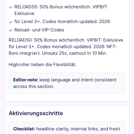
RELOAD50: 50% Bonus wöchentlich. VIPBIT:
✓
Exklusive
für Level 3+. Codes monatlich updated. 2026:
✓
Reload- und VIP-Codes
✓
RELOAD50: 50% Bonus wöchentlich. VIPBIT: Exklusive
für Level 3+. Codes monatlich updated. 2026: NFT-
Boni integriert. Umsatz 25x, cashout in 10 Min.
Highroller lieben die Flexibilität.
Editor note:
keep language and intent consistent
across this section.
Aktivierungsschritte
Checklist:
headline clarity, internal links, and fresh