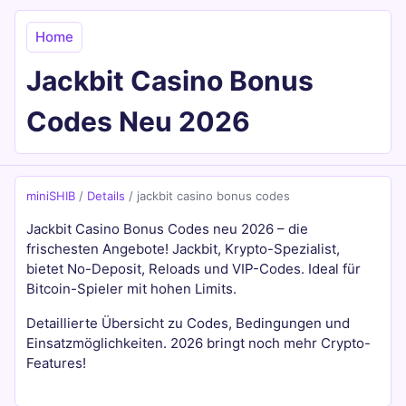
Home
Jackbit Casino Bonus
Codes Neu 2026
miniSHIB
/
Details
/
jackbit casino bonus codes
Jackbit Casino Bonus Codes neu 2026 – die
frischesten Angebote! Jackbit, Krypto-Spezialist,
bietet No-Deposit, Reloads und VIP-Codes. Ideal für
Bitcoin-Spieler mit hohen Limits.
Detaillierte Übersicht zu Codes, Bedingungen und
Einsatzmöglichkeiten. 2026 bringt noch mehr Crypto-
Features!