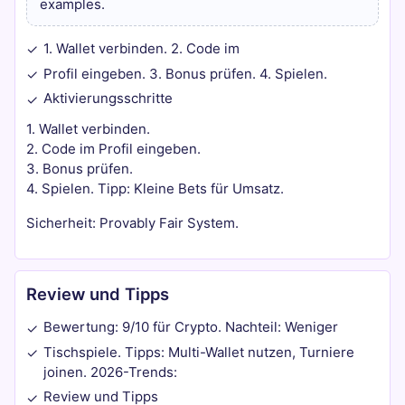
examples.
1. Wallet verbinden. 2. Code im
✓
Profil eingeben. 3. Bonus prüfen. 4. Spielen.
✓
Aktivierungsschritte
✓
1. Wallet verbinden.
2. Code im Profil eingeben.
3. Bonus prüfen.
4. Spielen. Tipp: Kleine Bets für Umsatz.
Sicherheit: Provably Fair System.
Review und Tipps
Bewertung: 9/10 für Crypto. Nachteil: Weniger
✓
Tischspiele. Tipps: Multi-Wallet nutzen, Turniere
✓
joinen. 2026-Trends:
Review und Tipps
✓