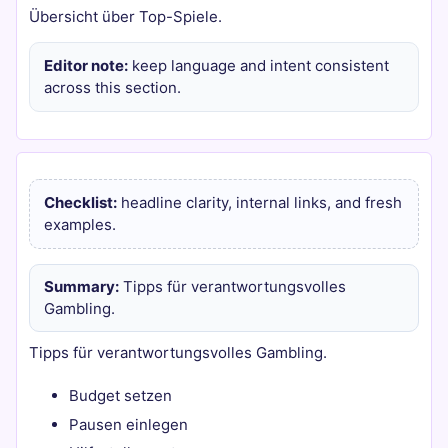
Übersicht über Top-Spiele.
Editor note:
keep language and intent consistent
across this section.
Checklist:
headline clarity, internal links, and fresh
examples.
Summary:
Tipps für verantwortungsvolles
Gambling.
Tipps für verantwortungsvolles Gambling.
Budget setzen
Pausen einlegen