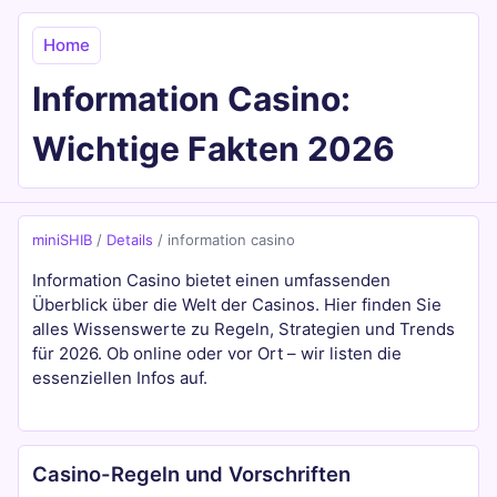
Home
Information Casino:
Wichtige Fakten 2026
miniSHIB
/
Details
/
information casino
Information Casino bietet einen umfassenden
Überblick über die Welt der Casinos. Hier finden Sie
alles Wissenswerte zu Regeln, Strategien und Trends
für 2026. Ob online oder vor Ort – wir listen die
essenziellen Infos auf.
Casino-Regeln und Vorschriften