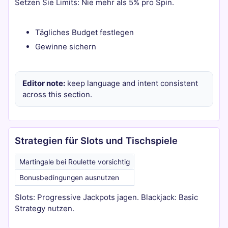
Setzen Sie Limits: Nie mehr als 5% pro Spin.
Tägliches Budget festlegen
Gewinne sichern
Editor note:
keep language and intent consistent
across this section.
Strategien für Slots und Tischspiele
Martingale bei Roulette vorsichtig
Bonusbedingungen ausnutzen
Slots: Progressive Jackpots jagen. Blackjack: Basic
Strategy nutzen.