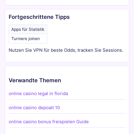
Fortgeschrittene Tipps
Apps für Statistik
Turniere joinen
Nutzen Sie VPN für beste Odds, tracken Sie Sessions.
Verwandte Themen
online casino legal in florida
online casino depoait 10
online casino bonus freispielen Guide