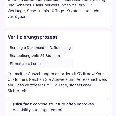
und Schecks. Banküberweisungen dauern 1–3
Werktage, Schecks bis 10 Tage. Kryptos sind nicht
verfügbar.
Verifizierungsprozess
Benötigte Dokumente: ID, Rechnung
Bearbeitungszeit: 24 Stunden
Einmalig pro Konto
Erstmalige Auszahlungen erfordern KYC (Know Your
Customer). Reichen Sie Ausweis und Adressnachweis
ein – das verzögert um 1–2 Tage, sichert aber
Sicherheit.
Quick fact:
concise structure often improves
readability and engagement.