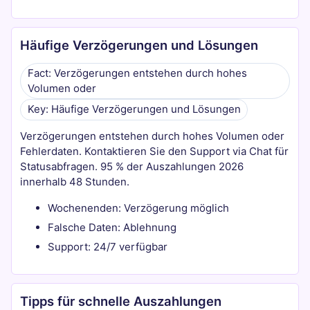
Häufige Verzögerungen und Lösungen
Fact: Verzögerungen entstehen durch hohes
Volumen oder
Key: Häufige Verzögerungen und Lösungen
Verzögerungen entstehen durch hohes Volumen oder
Fehlerdaten. Kontaktieren Sie den Support via Chat für
Statusabfragen. 95 % der Auszahlungen 2026
innerhalb 48 Stunden.
Wochenenden: Verzögerung möglich
Falsche Daten: Ablehnung
Support: 24/7 verfügbar
Tipps für schnelle Auszahlungen