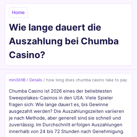
Home
Wie lange dauert die
Auszahlung bei Chumba
Casino?
miniSHIB
/
Details
/
how long does chumba casino take to pay
Chumba Casino ist 2026 eines der beliebtesten
Sweepstakes-Casinos in den USA. Viele Spieler
fragen sich: Wie lange dauert es, bis Gewinne
ausgezahlt werden? Die Auszahlungszeiten variieren
je nach Methode, aber generell sind sie schnell und
zuverlässig. Im Durchschnitt erfolgen Auszahlungen
innerhalb von 24 bis 72 Stunden nach Genehmigung.