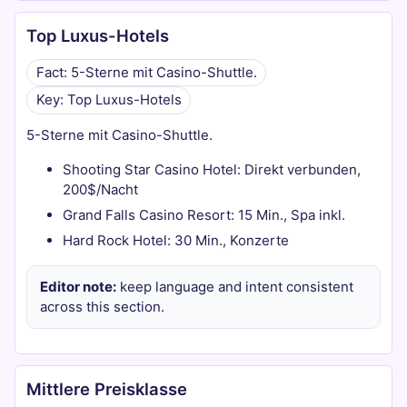
Top Luxus-Hotels
Fact: 5-Sterne mit Casino-Shuttle.
Key: Top Luxus-Hotels
5-Sterne mit Casino-Shuttle.
Shooting Star Casino Hotel: Direkt verbunden,
200$/Nacht
Grand Falls Casino Resort: 15 Min., Spa inkl.
Hard Rock Hotel: 30 Min., Konzerte
Editor note:
keep language and intent consistent
across this section.
Mittlere Preisklasse