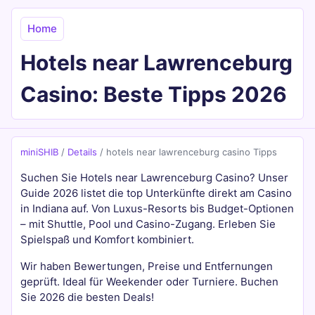
Home
Hotels near Lawrenceburg
Casino: Beste Tipps 2026
miniSHIB
/
Details
/
hotels near lawrenceburg casino Tipps
Suchen Sie Hotels near Lawrenceburg Casino? Unser
Guide 2026 listet die top Unterkünfte direkt am Casino
in Indiana auf. Von Luxus-Resorts bis Budget-Optionen
– mit Shuttle, Pool und Casino-Zugang. Erleben Sie
Spielspaß und Komfort kombiniert.
Wir haben Bewertungen, Preise und Entfernungen
geprüft. Ideal für Weekender oder Turniere. Buchen
Sie 2026 die besten Deals!