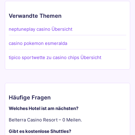
Verwandte Themen
neptuneplay casino Übersicht
casino pokemon esmeralda
tipico sportwette zu casino chips Übersicht
Häufige Fragen
Welches Hotel ist am nächsten?
Belterra Casino Resort – 0 Meilen.
Gibt es kostenlose Shuttles?