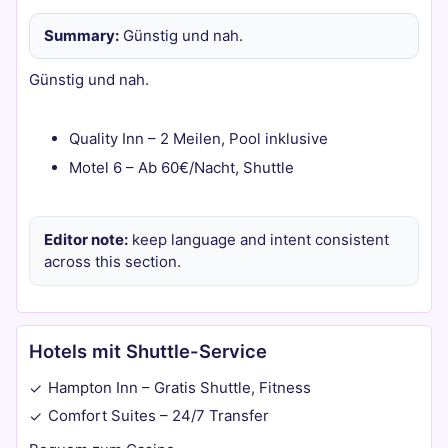
Summary:
Günstig und nah.
Günstig und nah.
Quality Inn – 2 Meilen, Pool inklusive
Motel 6 – Ab 60€/Nacht, Shuttle
Editor note:
keep language and intent consistent
across this section.
Hotels mit Shuttle-Service
Hampton Inn – Gratis Shuttle, Fitness
✓
Comfort Suites – 24/7 Transfer
✓