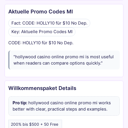
Aktuelle Promo Codes MI
Fact: CODE: HOLLY10 für $10 No Dep.
Key: Aktuelle Promo Codes MI
CODE: HOLLY10 für $10 No Dep.
"hollywood casino online promo mi is most useful
when readers can compare options quickly."
Willkommenspaket Details
Pro tip:
hollywood casino online promo mi works
better with clear, practical steps and examples.
200% bis $500 + 50 Free