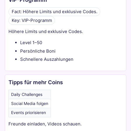
Fact: Höhere Limits und exklusive Codes.
Key: VIP-Programm
Höhere Limits und exklusive Codes.
Level 1–50
Persönliche Boni
Schnellere Auszahlungen
Tipps für mehr Coins
Daily Challenges
Social Media folgen
Events priorisieren
Freunde einladen, Videos schauen.