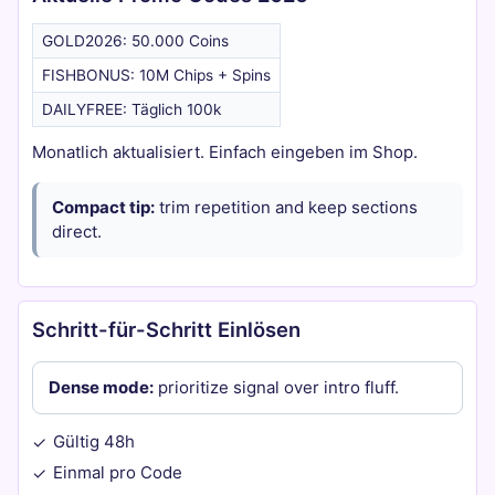
GOLD2026: 50.000 Coins
FISHBONUS: 10M Chips + Spins
DAILYFREE: Täglich 100k
Monatlich aktualisiert. Einfach eingeben im Shop.
Compact tip:
trim repetition and keep sections
direct.
Schritt-für-Schritt Einlösen
Dense mode:
prioritize signal over intro fluff.
Gültig 48h
✓
Einmal pro Code
✓