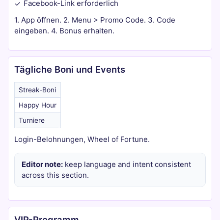
Facebook-Link erforderlich
✓
1. App öffnen. 2. Menu > Promo Code. 3. Code
eingeben. 4. Bonus erhalten.
Tägliche Boni und Events
Streak-Boni
Happy Hour
Turniere
Login-Belohnungen, Wheel of Fortune.
Editor note:
keep language and intent consistent
across this section.
VIP-Programm