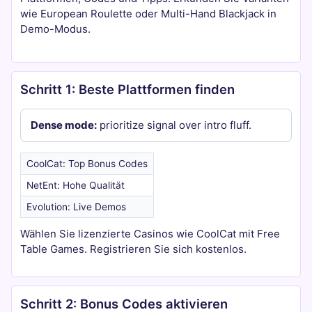
wie European Roulette oder Multi-Hand Blackjack in
Demo-Modus.
Schritt 1: Beste Plattformen finden
Dense mode:
prioritize signal over intro fluff.
CoolCat: Top Bonus Codes
NetEnt: Hohe Qualität
Evolution: Live Demos
Wählen Sie lizenzierte Casinos wie CoolCat mit Free
Table Games. Registrieren Sie sich kostenlos.
Schritt 2: Bonus Codes aktivieren