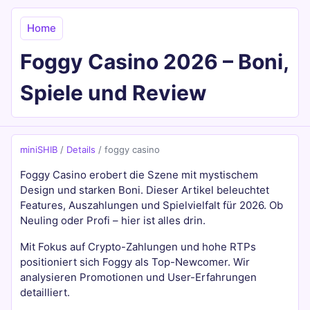
Home
Foggy Casino 2026 – Boni,
Spiele und Review
miniSHIB
/
Details
/
foggy casino
Foggy Casino erobert die Szene mit mystischem
Design und starken Boni. Dieser Artikel beleuchtet
Features, Auszahlungen und Spielvielfalt für 2026. Ob
Neuling oder Profi – hier ist alles drin.
Mit Fokus auf Crypto-Zahlungen und hohe RTPs
positioniert sich Foggy als Top-Newcomer. Wir
analysieren Promotionen und User-Erfahrungen
detailliert.