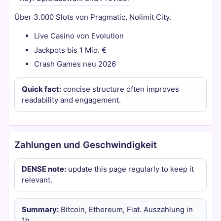
Über 3.000 Slots von Pragmatic, Nolimit City.
Live Casino von Evolution
Jackpots bis 1 Mio. €
Crash Games neu 2026
Quick fact:
concise structure often improves
readability and engagement.
Zahlungen und Geschwindigkeit
DENSE note:
update this page regularly to keep it
relevant.
Summary:
Bitcoin, Ethereum, Fiat. Auszahlung in
1h.