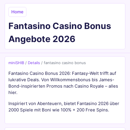
Home
Fantasino Casino Bonus
Angebote 2026
miniSHIB
/
Details
/
fantasino casino bonus
Fantasino Casino Bonus 2026: Fantasy-Welt trifft auf
lukrative Deals. Von Willkommensbonus bis James-
Bond-inspirierten Promos nach Casino Royale – alles
hier.
Inspiriert von Abenteuern, bietet Fantasino 2026 über
2000 Spiele mit Boni wie 100% + 200 Free Spins.