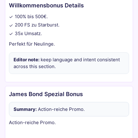
Willkommensbonus Details
100% bis 500€.
✓
200 FS zu Starburst.
✓
35x Umsatz.
✓
Perfekt für Neulinge.
Editor note:
keep language and intent consistent
across this section.
James Bond Spezial Bonus
Summary:
Action-reiche Promo.
Action-reiche Promo.