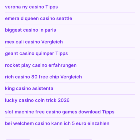
verona ny casino Tipps
emerald queen casino seattle
biggest casino in paris
mexicali casino Vergleich
geant casino quimper Tipps
rocket play casino erfahrungen
rich casino 80 free chip Vergleich
king casino asistenta
lucky casino coin trick 2026
slot machine free casino games download Tipps
bei welchem casino kann ich 5 euro einzahlen