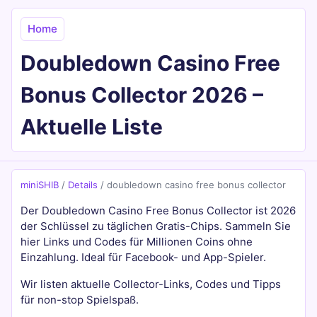
Home
Doubledown Casino Free
Bonus Collector 2026 –
Aktuelle Liste
miniSHIB
/
Details
/
doubledown casino free bonus collector
Der Doubledown Casino Free Bonus Collector ist 2026
der Schlüssel zu täglichen Gratis-Chips. Sammeln Sie
hier Links und Codes für Millionen Coins ohne
Einzahlung. Ideal für Facebook- und App-Spieler.
Wir listen aktuelle Collector-Links, Codes und Tipps
für non-stop Spielspaß.