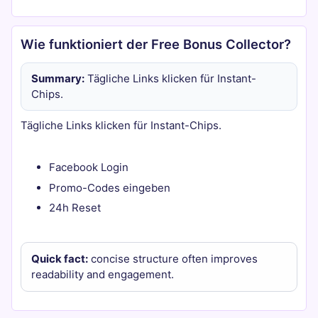
Wie funktioniert der Free Bonus Collector?
Summary:
Tägliche Links klicken für Instant-
Chips.
Tägliche Links klicken für Instant-Chips.
Facebook Login
Promo-Codes eingeben
24h Reset
Quick fact:
concise structure often improves
readability and engagement.