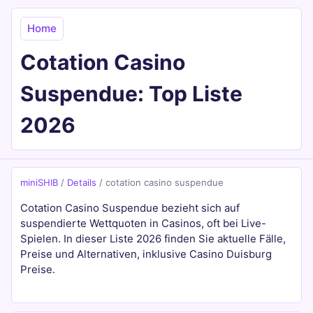
Home
Cotation Casino
Suspendue: Top Liste
2026
miniSHIB
/
Details
/
cotation casino suspendue
Cotation Casino Suspendue bezieht sich auf
suspendierte Wettquoten in Casinos, oft bei Live-
Spielen. In dieser Liste 2026 finden Sie aktuelle Fälle,
Preise und Alternativen, inklusive Casino Duisburg
Preise.