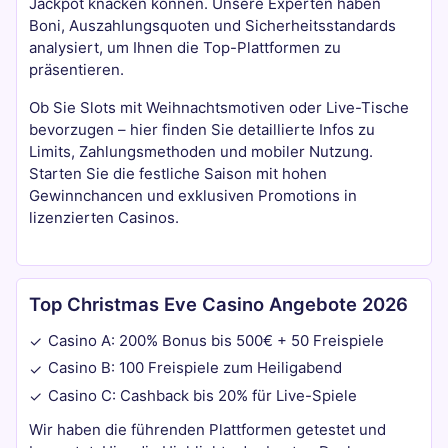
Jackpot knacken können. Unsere Experten haben
Boni, Auszahlungsquoten und Sicherheitsstandards
analysiert, um Ihnen die Top-Plattformen zu
präsentieren.
Ob Sie Slots mit Weihnachtsmotiven oder Live-Tische
bevorzugen – hier finden Sie detaillierte Infos zu
Limits, Zahlungsmethoden und mobiler Nutzung.
Starten Sie die festliche Saison mit hohen
Gewinnchancen und exklusiven Promotions in
lizenzierten Casinos.
Top Christmas Eve Casino Angebote 2026
Casino A: 200% Bonus bis 500€ + 50 Freispiele
✓
Casino B: 100 Freispiele zum Heiligabend
✓
Casino C: Cashback bis 20% für Live-Spiele
✓
Wir haben die führenden Plattformen getestet und