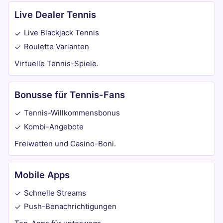
Live Dealer Tennis
Live Blackjack Tennis
✓
Roulette Varianten
✓
Virtuelle Tennis-Spiele.
Bonusse für Tennis-Fans
Tennis-Willkommensbonus
✓
Kombi-Angebote
✓
Freiwetten und Casino-Boni.
Mobile Apps
Schnelle Streams
✓
Push-Benachrichtigungen
✓