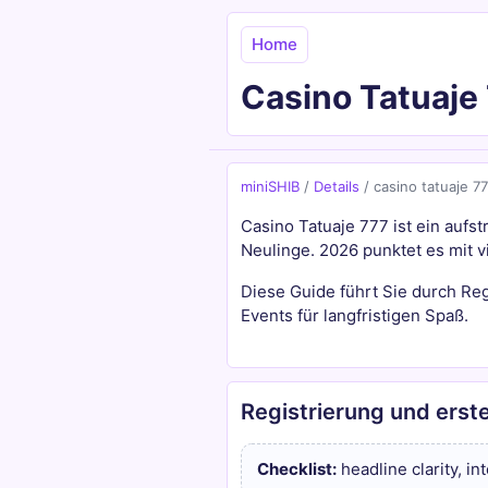
Home
Casino Tatuaje
miniSHIB
/
Details
/
casino tatuaje 7
Casino Tatuaje 777 ist ein aufs
Neulinge. 2026 punktet es mit v
Diese Guide führt Sie durch Reg
Events für langfristigen Spaß.
Registrierung und erst
Checklist:
headline clarity, in