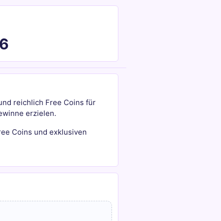
26
nd reichlich Free Coins für
ewinne erzielen.
Free Coins und exklusiven