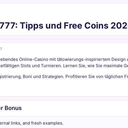
 777: Tipps und Free Coins 20
77
trebendes Online-Casino mit tätowierungs-inspiriertem Design u
ielfältigen Slots und Turnieren. Lernen Sie, wie Sie maximale G
istrierung, Boni und Strategien. Profitieren Sie von täglichen 
er Bonus
ternal links, and fresh examples.