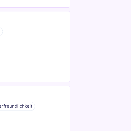
rfreundlichkeit