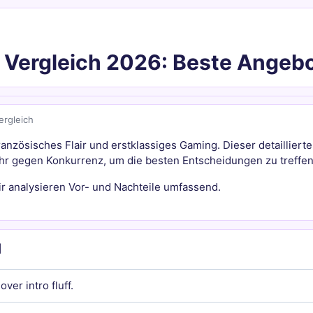
t Vergleich 2026: Beste Angebo
ergleich
französisches Flair und erstklassiges Gaming. Dieser detaillier
hr gegen Konkurrenz, um die besten Entscheidungen zu treffen
ir analysieren Vor- und Nachteile umfassend.
l
over intro fluff.