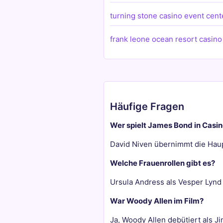
turning stone casino event cent
frank leone ocean resort casino
Häufige Fragen
Wer spielt James Bond in Casi
David Niven übernimmt die Haupt
Welche Frauenrollen gibt es?
Ursula Andress als Vesper Lynd 
War Woody Allen im Film?
Ja, Woody Allen debütiert als 