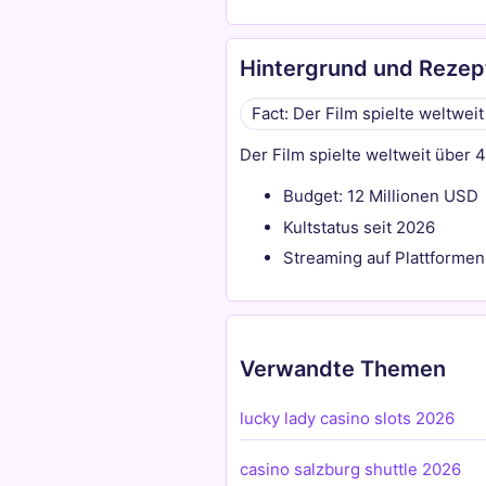
Hintergrund und Rezep
Fact: Der Film spielte weltwei
Der Film spielte weltweit über 
Budget: 12 Millionen USD
Kultstatus seit 2026
Streaming auf Plattformen
Verwandte Themen
lucky lady casino slots 2026
casino salzburg shuttle 2026