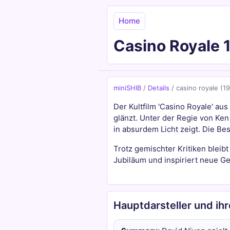
Home
Casino Royale 
miniSHIB
/
Details
/
casino royale (1
Der Kultfilm 'Casino Royale' au
glänzt. Unter der Regie von Ke
in absurdem Licht zeigt. Die Be
Trotz gemischter Kritiken bleibt
Jubiläum und inspiriert neue Ge
Hauptdarsteller und ihr