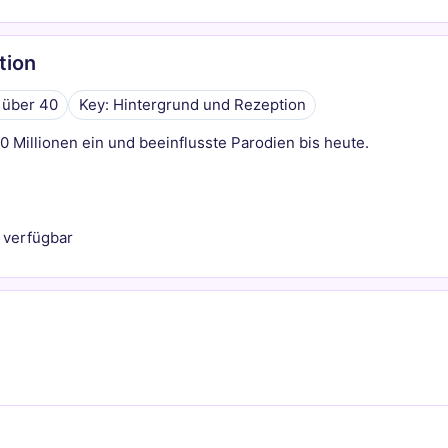
tion
t über 40
Key: Hintergrund und Rezeption
40 Millionen ein und beeinflusste Parodien bis heute.
 verfügbar