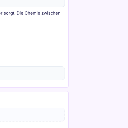
her sorgt. Die Chemie zwischen