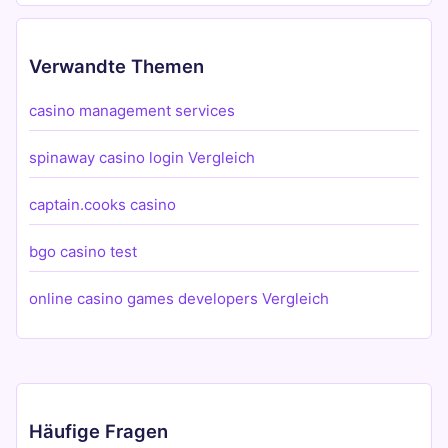
Verwandte Themen
casino management services
spinaway casino login Vergleich
captain.cooks casino
bgo casino test
online casino games developers Vergleich
Häufige Fragen