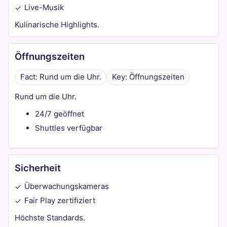
Live-Musik
✓
Kulinarische Highlights.
Öffnungszeiten
Fact: Rund um die Uhr.
Key: Öffnungszeiten
Rund um die Uhr.
24/7 geöffnet
Shuttles verfügbar
Sicherheit
Überwachungskameras
✓
Fair Play zertifiziert
✓
Höchste Standards.