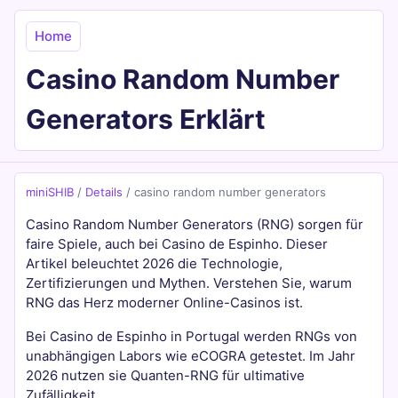
Home
Casino Random Number
Generators Erklärt
miniSHIB
/
Details
/
casino random number generators
Casino Random Number Generators (RNG) sorgen für
faire Spiele, auch bei Casino de Espinho. Dieser
Artikel beleuchtet 2026 die Technologie,
Zertifizierungen und Mythen. Verstehen Sie, warum
RNG das Herz moderner Online-Casinos ist.
Bei Casino de Espinho in Portugal werden RNGs von
unabhängigen Labors wie eCOGRA getestet. Im Jahr
2026 nutzen sie Quanten-RNG für ultimative
Zufälligkeit.