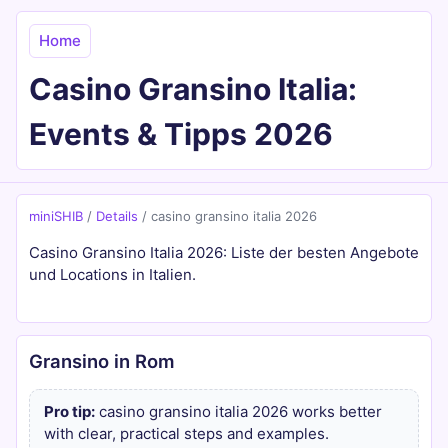
Home
Casino Gransino Italia:
Events & Tipps 2026
miniSHIB
/
Details
/
casino gransino italia 2026
Casino Gransino Italia 2026: Liste der besten Angebote
und Locations in Italien.
Gransino in Rom
Pro tip:
casino gransino italia 2026 works better
with clear, practical steps and examples.