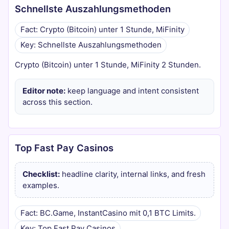
Schnellste Auszahlungsmethoden
Fact: Crypto (Bitcoin) unter 1 Stunde, MiFinity
Key: Schnellste Auszahlungsmethoden
Crypto (Bitcoin) unter 1 Stunde, MiFinity 2 Stunden.
Editor note:
keep language and intent consistent
across this section.
Top Fast Pay Casinos
Checklist:
headline clarity, internal links, and fresh
examples.
Fact: BC.Game, InstantCasino mit 0,1 BTC Limits.
Key: Top Fast Pay Casinos