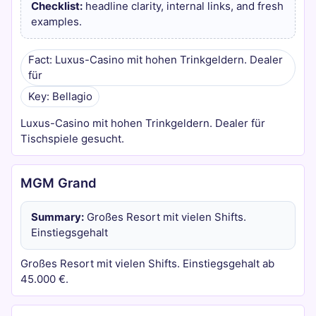
Checklist:
headline clarity, internal links, and fresh
examples.
Fact: Luxus-Casino mit hohen Trinkgeldern. Dealer
für
Key: Bellagio
Luxus-Casino mit hohen Trinkgeldern. Dealer für
Tischspiele gesucht.
MGM Grand
Summary:
Großes Resort mit vielen Shifts.
Einstiegsgehalt
Großes Resort mit vielen Shifts. Einstiegsgehalt ab
45.000 €.