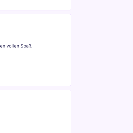
en vollen Spaß.