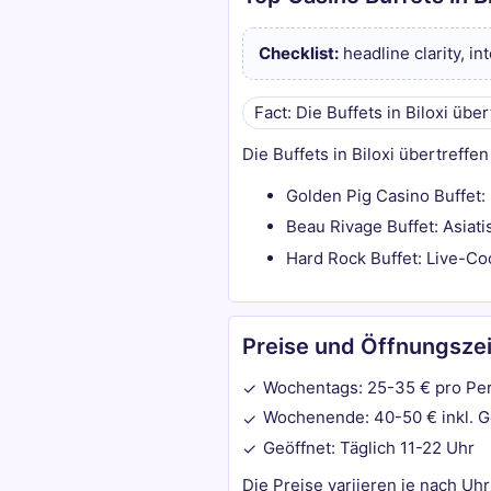
Checklist:
headline clarity, in
Fact: Die Buffets in Biloxi über
Die Buffets in Biloxi übertreffen
Golden Pig Casino Buffet:
Beau Rivage Buffet: Asiat
Hard Rock Buffet: Live-Co
Preise und Öffnungsze
Wochentags: 25-35 € pro Pe
✓
Wochenende: 40-50 € inkl. G
✓
Geöffnet: Täglich 11-22 Uhr
✓
Die Preise variieren je nach Uh