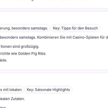
ierung, besonders samstags.
Key: Tipps für den Besuch
besonders samstags. Kombinieren Sie mit Casino-Spielen für d
tionen sind großzügig.
richte wie Golden Pig Ribs.
äste.
s mit lokalen
Key: Saisonale Highlights
kalen Zutaten.
ten.