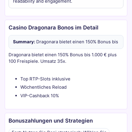
readability and engagement.
Casino Dragonara Bonos im Detail
Summary:
Dragonara bietet einen 150% Bonus bis
Dragonara bietet einen 150% Bonus bis 1.000 € plus
100 Freispiele. Umsatz 35x.
Top RTP-Slots inklusive
Wöchentliches Reload
VIP-Cashback 10%
Bonuszahlungen und Strategien