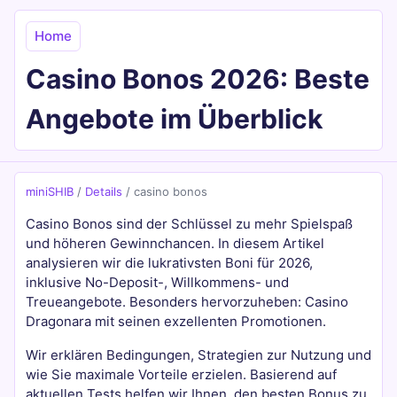
Home
Casino Bonos 2026: Beste
Angebote im Überblick
miniSHIB
/
Details
/
casino bonos
Casino Bonos sind der Schlüssel zu mehr Spielspaß
und höheren Gewinnchancen. In diesem Artikel
analysieren wir die lukrativsten Boni für 2026,
inklusive No-Deposit-, Willkommens- und
Treueangebote. Besonders hervorzuheben: Casino
Dragonara mit seinen exzellenten Promotionen.
Wir erklären Bedingungen, Strategien zur Nutzung und
wie Sie maximale Vorteile erzielen. Basierend auf
aktuellen Tests helfen wir Ihnen, den besten Bonus zu