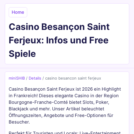
Home
Casino Besançon Saint
Ferjeux: Infos und Free
Spiele
miniSHIB
/
Details
/
casino besancon saint ferjeux
Casino Besançon Saint Ferjeux ist 2026 ein Highlight
in Frankreich! Dieses elegante Casino in der Region
Bourgogne-Franche-Comté bietet Slots, Poker,
Blackjack und mehr. Unser Artikel beleuchtet
Öffnungszeiten, Angebote und Free-Optionen für
Besucher.
Perfekt für Touristen und Locals: Live-Entertainment,