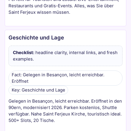
Restaurants und Gratis-Events. Alles, was Sie über
Saint Ferjeux wissen müssen.
Geschichte und Lage
Checklist:
headline clarity, internal links, and fresh
examples.
Fact: Gelegen in Besançon, leicht erreichbar.
Eröffnet
Key: Geschichte und Lage
Gelegen in Besançon, leicht erreichbar. Eröffnet in den
90ern, modernisiert 2026. Parken kostenlos, Shuttle
verfügbar. Nahe Saint Ferjeux Kirche, touristisch ideal.
500+ Slots, 20 Tische.