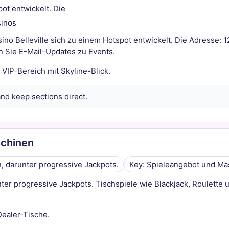
pot entwickelt. Die
sinos
no Belleville sich zu einem Hotspot entwickelt. Die Adresse: 12
n Sie E-Mail-Updates zu Events.
VIP-Bereich mit Skyline-Blick.
and keep sections direct.
schinen
, darunter progressive Jackpots.
Key: Spieleangebot und Ma
er progressive Jackpots. Tischspiele wie Blackjack, Roulette 
ealer-Tische.