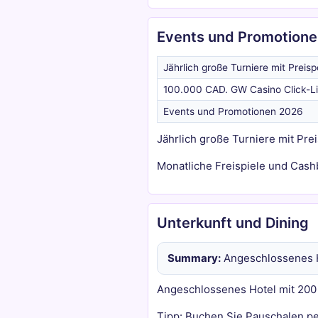
Events und Promotion
Jährlich große Turniere mit Preis
100.000 CAD. GW Casino Click-Lin
Events und Promotionen 2026
Jährlich große Turniere mit Pre
Monatliche Freispiele und Cashb
Unterkunft und Dining
Summary:
Angeschlossenes H
Angeschlossenes Hotel mit 200 
Tipp: Buchen Sie Pauschalen per