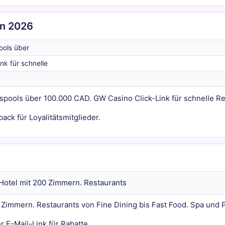
en 2026
pools über
k für schnelle
ispools über 100.000 CAD. GW Casino Click-Link für schnelle Re
ack für Loyalitätsmitglieder.
otel mit 200 Zimmern. Restaurants
Zimmern. Restaurants von Fine Dining bis Fast Food. Spa und P
 E-Mail-Link für Rabatte.