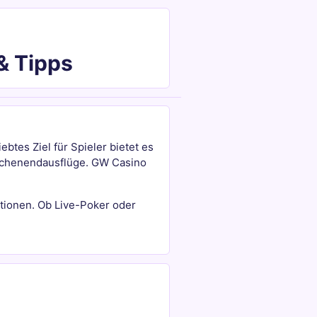
 & Tipps
ebtes Ziel für Spieler bietet es
Wochenendausflüge. GW Casino
tionen. Ob Live-Poker oder