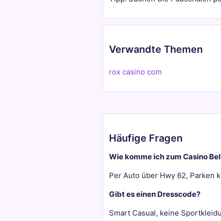
Verwandte Themen
rox casino com
Häufige Fragen
Wie komme ich zum Casino Bell
Per Auto über Hwy 62, Parken k
Gibt es einen Dresscode?
Smart Casual, keine Sportkleid