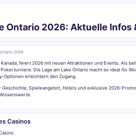
le Ontario 2026: Aktuelle Infos
 ontario 2026
, Kanada, feiert 2026 mit neuen Attraktionen und Events. Als beli
d Pokerturniere. Die Lage am Lake Ontario macht es ideal für 
ay-Optionen erleichtern den Zugang.
ir Geschichte, Spieleangebot, Hotels und exklusive 2026-Promo
s Wissenswerte.
es Casinos
 Casino