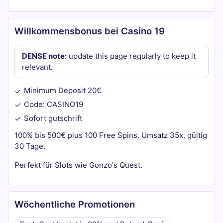
Willkommensbonus bei Casino 19
DENSE note:
update this page regularly to keep it
relevant.
Minimum Deposit 20€
✓
Code: CASINO19
✓
Sofort gutschrift
✓
100% bis 500€ plus 100 Free Spins. Umsatz 35x, gültig
30 Tage.
Perfekt für Slots wie Gonzo's Quest.
Wöchentliche Promotionen