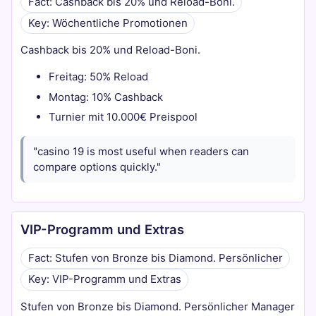
Fact: Cashback bis 20% und Reload-Boni.
Key: Wöchentliche Promotionen
Cashback bis 20% und Reload-Boni.
Freitag: 50% Reload
Montag: 10% Cashback
Turnier mit 10.000€ Preispool
"casino 19 is most useful when readers can
compare options quickly."
VIP-Programm und Extras
Fact: Stufen von Bronze bis Diamond. Persönlicher
Key: VIP-Programm und Extras
Stufen von Bronze bis Diamond. Persönlicher Manager