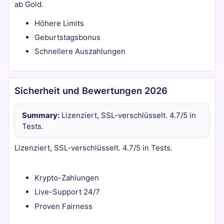
ab Gold.
Höhere Limits
Geburtstagsbonus
Schnellere Auszahlungen
Sicherheit und Bewertungen 2026
Summary:
Lizenziert, SSL-verschlüsselt. 4.7/5 in
Tests.
Lizenziert, SSL-verschlüsselt. 4.7/5 in Tests.
Krypto-Zahlungen
Live-Support 24/7
Proven Fairness