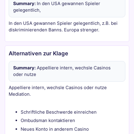
Summary:
In den USA gewannen Spieler
gelegentlich,
In den USA gewannen Spieler gelegentlich, z.B. bei
diskriminierenden Banns. Europa strenger.
Alternativen zur Klage
Summary:
Appelliere intern, wechsle Casinos
oder nutze
Appelliere intern, wechsle Casinos oder nutze
Mediation.
Schriftliche Beschwerde einreichen
Ombudsman kontaktieren
Neues Konto in anderem Casino