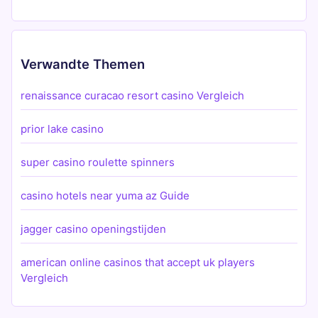
Verwandte Themen
renaissance curacao resort casino Vergleich
prior lake casino
super casino roulette spinners
casino hotels near yuma az Guide
jagger casino openingstijden
american online casinos that accept uk players
Vergleich