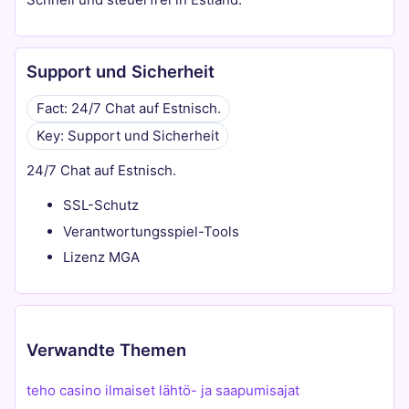
Support und Sicherheit
Fact: 24/7 Chat auf Estnisch.
Key: Support und Sicherheit
24/7 Chat auf Estnisch.
SSL-Schutz
Verantwortungsspiel-Tools
Lizenz MGA
Verwandte Themen
teho casino ilmaiset lähtö- ja saapumisajat