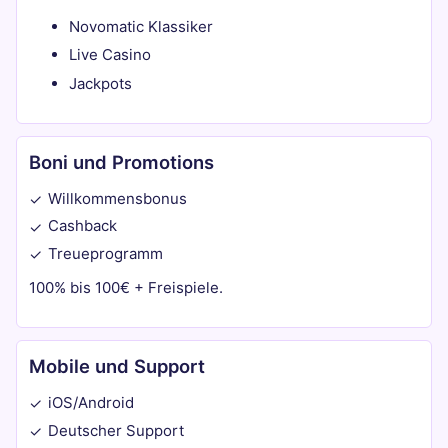
Novomatic Klassiker
Live Casino
Jackpots
Boni und Promotions
Willkommensbonus
✓
Cashback
✓
Treueprogramm
✓
100% bis 100€ + Freispiele.
Mobile und Support
iOS/Android
✓
Deutscher Support
✓