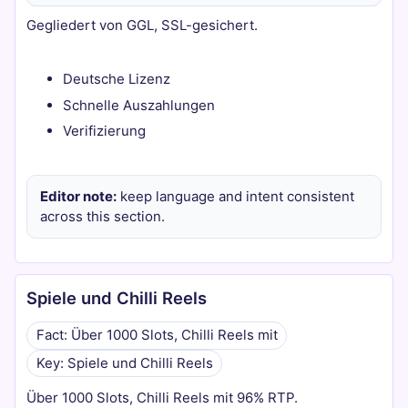
Gegliedert von GGL, SSL-gesichert.
Deutsche Lizenz
Schnelle Auszahlungen
Verifizierung
Editor note:
keep language and intent consistent
across this section.
Spiele und Chilli Reels
Fact: Über 1000 Slots, Chilli Reels mit
Key: Spiele und Chilli Reels
Über 1000 Slots, Chilli Reels mit 96% RTP.