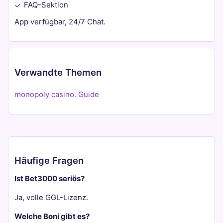
FAQ-Sektion
✓
App verfügbar, 24/7 Chat.
Verwandte Themen
monopoly casino. Guide
Häufige Fragen
Ist Bet3000 seriös?
Ja, volle GGL-Lizenz.
Welche Boni gibt es?