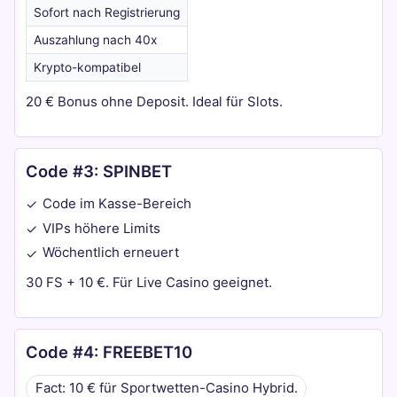
Sofort nach Registrierung
Auszahlung nach 40x
Krypto-kompatibel
20 € Bonus ohne Deposit. Ideal für Slots.
Code #3: SPINBET
Code im Kasse-Bereich
✓
VIPs höhere Limits
✓
Wöchentlich erneuert
✓
30 FS + 10 €. Für Live Casino geeignet.
Code #4: FREEBET10
Fact: 10 € für Sportwetten-Casino Hybrid.