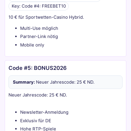
Key: Code #4: FREEBET10
10 € für Sportwetten-Casino Hybrid.
Multi-Use möglich
Partner-Link nötig
Mobile only
Code #5: BONUS2026
Summary:
Neuer Jahrescode: 25 € ND.
Neuer Jahrescode: 25 € ND.
Newsletter-Anmeldung
Exklusiv für DE
Hohe RTP-Spiele