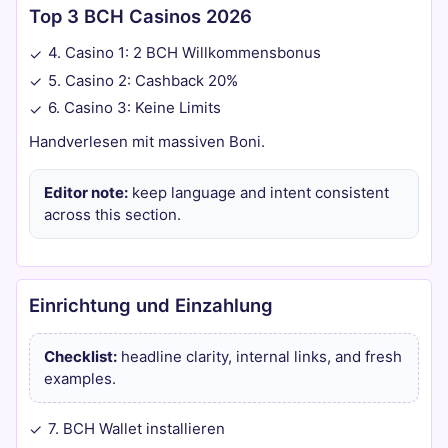
Top 3 BCH Casinos 2026
4. Casino 1: 2 BCH Willkommensbonus
✓
5. Casino 2: Cashback 20%
✓
6. Casino 3: Keine Limits
✓
Handverlesen mit massiven Boni.
Editor note:
keep language and intent consistent
across this section.
Einrichtung und Einzahlung
Checklist:
headline clarity, internal links, and fresh
examples.
7. BCH Wallet installieren
✓