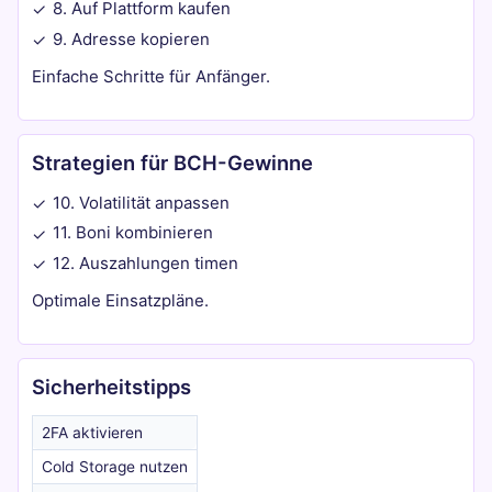
8. Auf Plattform kaufen
✓
9. Adresse kopieren
✓
Einfache Schritte für Anfänger.
Strategien für BCH-Gewinne
10. Volatilität anpassen
✓
11. Boni kombinieren
✓
12. Auszahlungen timen
✓
Optimale Einsatzpläne.
Sicherheitstipps
2FA aktivieren
Cold Storage nutzen