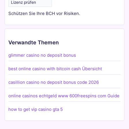
Lizenz prüfen
Schützen Sie Ihre BCH vor Risiken.
Verwandte Themen
glimmer casino no deposit bonus
best online casino with bitcoin cash Übersicht
casillion casino no deposit bonus code 2026
online casinos echtgeld www 600freespins com Guide
how to get vip casino gta 5