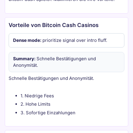
Vorteile von Bitcoin Cash Casinos
Dense mode:
prioritize signal over intro fluff.
Summary:
Schnelle Bestätigungen und
Anonymität.
Schnelle Bestätigungen und Anonymität.
1. Niedrige Fees
2. Hohe Limits
3. Sofortige Einzahlungen