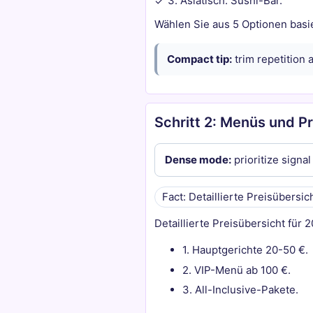
3. Asiatisch: Sushi-Bar.
✓
Wählen Sie aus 5 Optionen bas
Compact tip:
trim repetition 
Schritt 2: Menüs und P
Dense mode:
prioritize signal 
Fact: Detaillierte Preisübersic
Detaillierte Preisübersicht für 2
1. Hauptgerichte 20-50 €.
2. VIP-Menü ab 100 €.
3. All-Inclusive-Pakete.