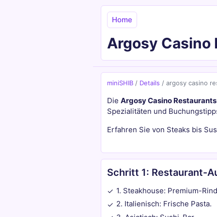
Home
Argosy Casino R
miniSHIB
/
Details
/
argosy casino re
Die
Argosy Casino Restaurants
Spezialitäten und Buchungstipps
Erfahren Sie von Steaks bis Sus
Schritt 1: Restaurant-
1. Steakhouse: Premium-Rind
✓
2. Italienisch: Frische Pasta.
✓