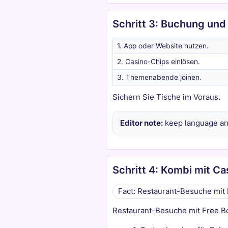
Schritt 3: Buchung und
1. App oder Website nutzen.
2. Casino-Chips einlösen.
3. Themenabende joinen.
Sichern Sie Tische im Voraus.
Editor note:
keep language and
Schritt 4: Kombi mit Ca
Fact: Restaurant-Besuche mit
Restaurant-Besuche mit Free B