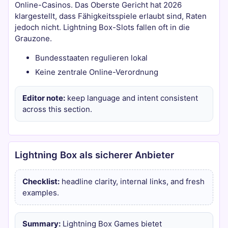
Online-Casinos. Das Oberste Gericht hat 2026
klargestellt, dass Fähigkeitsspiele erlaubt sind, Raten
jedoch nicht. Lightning Box-Slots fallen oft in die
Grauzone.
Bundesstaaten regulieren lokal
Keine zentrale Online-Verordnung
Editor note:
keep language and intent consistent
across this section.
Lightning Box als sicherer Anbieter
Checklist:
headline clarity, internal links, and fresh
examples.
Summary:
Lightning Box Games bietet