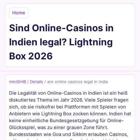
Home
Sind Online-Casinos in
Indien legal? Lightning
Box 2026
miniSHIB
/
Details
/
are online casinos legal in india
Die Legalität von Online-Casinos in Indien ist ein heiß
diskutiertes Thema im Jahr 2026. Viele Spieler fragen
sich, ob sie risikofrei bei Plattformen mit Spielen von
Anbietern wie Lightning Box zocken können. Indien hat
keine einheitliche Bundesgesetzgebung für Online-
Glücksspiel, was zu einer grauen Zone führt.
Bundesstaaten wie Goa und Sikkim erlauben Casinos,