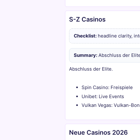
S-Z Casinos
Checklist:
headline clarity, in
Summary:
Abschluss der Elite
Abschluss der Elite.
Spin Casino: Freispiele
Unibet: Live Events
Vulkan Vegas: Vulkan-Bon
Neue Casinos 2026