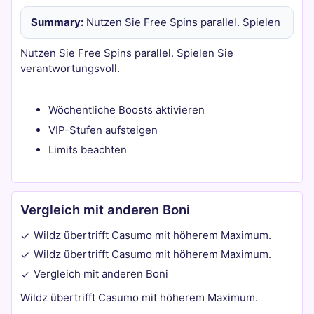
Summary:
Nutzen Sie Free Spins parallel. Spielen
Nutzen Sie Free Spins parallel. Spielen Sie
verantwortungsvoll.
Wöchentliche Boosts aktivieren
VIP-Stufen aufsteigen
Limits beachten
Vergleich mit anderen Boni
Wildz übertrifft Casumo mit höherem Maximum.
✓
Wildz übertrifft Casumo mit höherem Maximum.
✓
Vergleich mit anderen Boni
✓
Wildz übertrifft Casumo mit höherem Maximum.