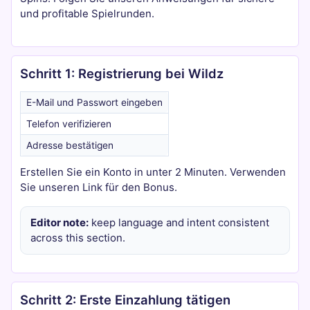
und profitable Spielrunden.
Schritt 1: Registrierung bei Wildz
E-Mail und Passwort eingeben
Telefon verifizieren
Adresse bestätigen
Erstellen Sie ein Konto in unter 2 Minuten. Verwenden
Sie unseren Link für den Bonus.
Editor note:
keep language and intent consistent
across this section.
Schritt 2: Erste Einzahlung tätigen