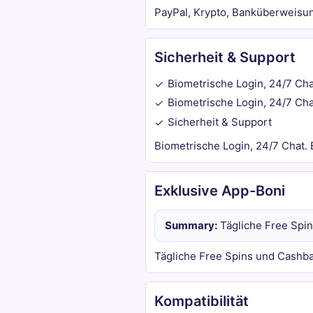
PayPal, Krypto, Banküberweisun
Sicherheit & Support
Biometrische Login, 24/7 Cha
✓
Biometrische Login, 24/7 Cha
✓
Sicherheit & Support
✓
Biometrische Login, 24/7 Chat. 
Exklusive App-Boni
Summary:
Tägliche Free Spi
Tägliche Free Spins und Cashba
Kompatibilität