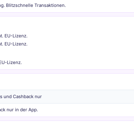
g. Blitzschnelle Transaktionen.
t. EU-Lizenz.
t. EU-Lizenz.
EU-Lizenz.
ns und Cashback nur
ck nur in der App.