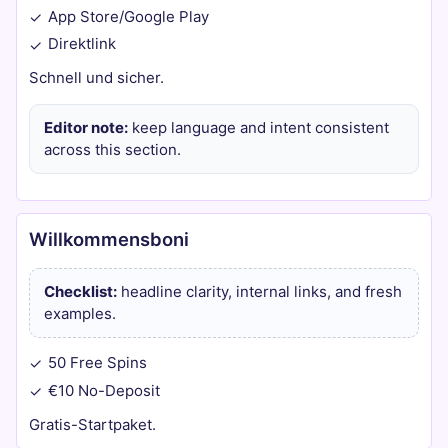
App Store/Google Play
✓
Direktlink
✓
Schnell und sicher.
Editor note:
keep language and intent consistent
across this section.
Willkommensboni
Checklist:
headline clarity, internal links, and fresh
examples.
50 Free Spins
✓
€10 No-Deposit
✓
Gratis-Startpaket.