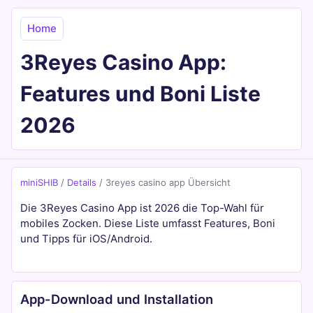
Home
3Reyes Casino App:
Features und Boni Liste
2026
miniSHIB
/
Details
/
3reyes casino app Übersicht
Die 3Reyes Casino App ist 2026 die Top-Wahl für
mobiles Zocken. Diese Liste umfasst Features, Boni
und Tipps für iOS/Android.
App-Download und Installation