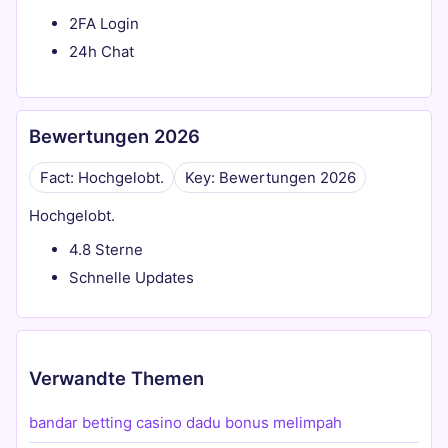
2FA Login
24h Chat
Bewertungen 2026
Fact: Hochgelobt.
Key: Bewertungen 2026
Hochgelobt.
4.8 Sterne
Schnelle Updates
Verwandte Themen
bandar betting casino dadu bonus melimpah