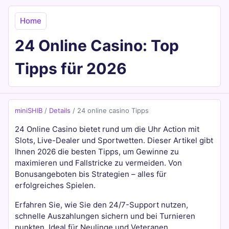
Home
24 Online Casino: Top
Tipps für 2026
miniSHIB
/
Details
/
24 online casino Tipps
24 Online Casino bietet rund um die Uhr Action mit
Slots, Live-Dealer und Sportwetten. Dieser Artikel gibt
Ihnen 2026 die besten Tipps, um Gewinne zu
maximieren und Fallstricke zu vermeiden. Von
Bonusangeboten bis Strategien – alles für
erfolgreiches Spielen.
Erfahren Sie, wie Sie den 24/7-Support nutzen,
schnelle Auszahlungen sichern und bei Turnieren
punkten. Ideal für Neulinge und Veteranen.