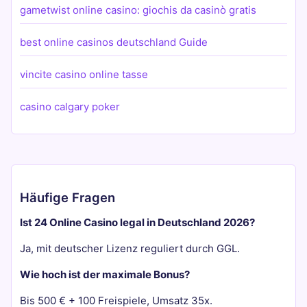
gametwist online casino: giochis da casinò gratis
best online casinos deutschland Guide
vincite casino online tasse
casino calgary poker
Häufige Fragen
Ist 24 Online Casino legal in Deutschland 2026?
Ja, mit deutscher Lizenz reguliert durch GGL.
Wie hoch ist der maximale Bonus?
Bis 500 € + 100 Freispiele, Umsatz 35x.